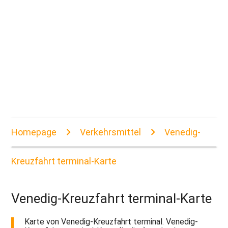
Homepage
Verkehrsmittel
Venedig-
Kreuzfahrt terminal-Karte
Venedig-Kreuzfahrt terminal-Karte
Karte von Venedig-Kreuzfahrt terminal. Venedig-