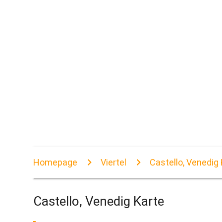
Homepage
Viertel
Castello, Venedig
Castello, Venedig Karte