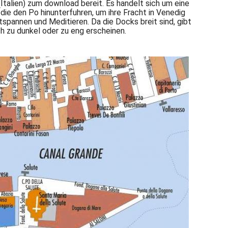
Italien) zum download bereit. Es handelt sich um eine
ie den Po hinunterfuhren, um ihre Fracht in Venedig
tspannen und Meditieren. Da die Docks breit sind, gibt
h zu dunkel oder zu eng erscheinen.