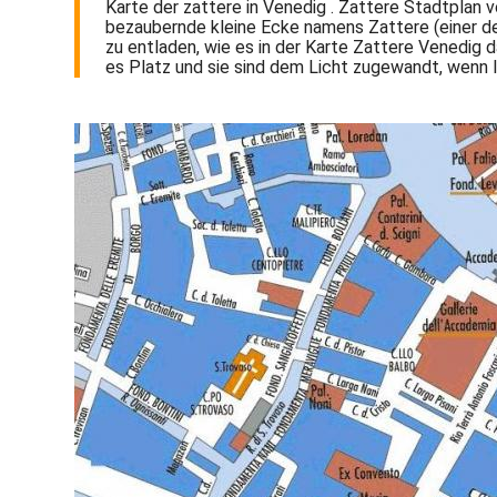
Karte der zattere in Venedig . Zattere Stadtplan v
bezaubernde kleine Ecke namens Zattere (einer der
zu entladen, wie es in der Karte Zattere Venedig d
es Platz und sie sind dem Licht zugewandt, wenn 